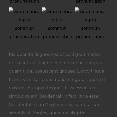
Ma quande lingues coalesce, li grammatica
del resultant lingue es plu simplic e regulari
quam ti del coalescent lingues. Li nov lingua
franca va esser plu simplic e regulari quam li
existent Europan lingues. It va esser tam
simplic quam Occidental: in fact, it va esser
Occidental. A un Angleso it va semblar un
simplificat Angles, quam un skeptic