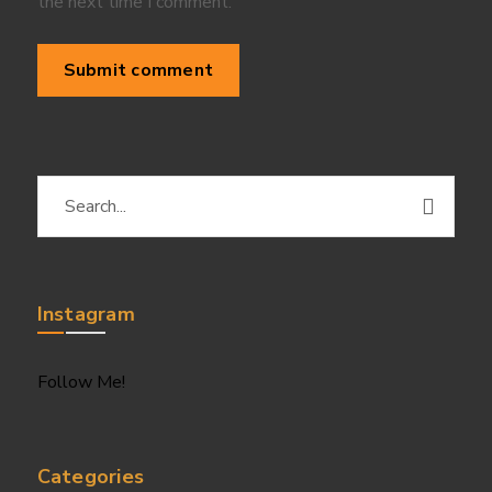
the next time I comment.
Instagram
Follow Me!
Categories