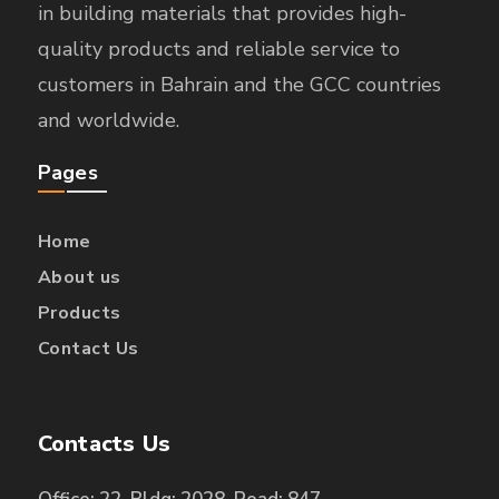
in building materials that provides high-
quality products and reliable service to
customers in Bahrain and the GCC countries
and worldwide.
Pages
Home
About us
Products
Contact Us
Contacts Us