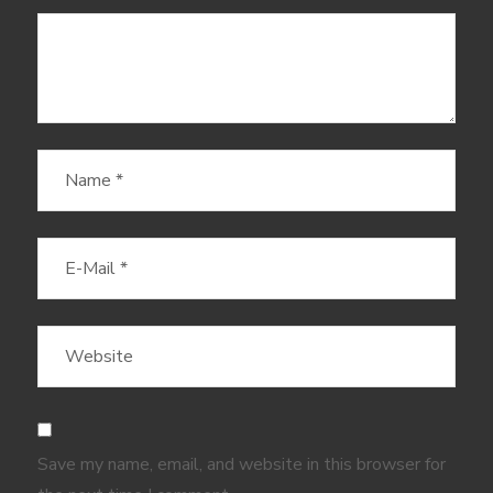
Save my name, email, and website in this browser for