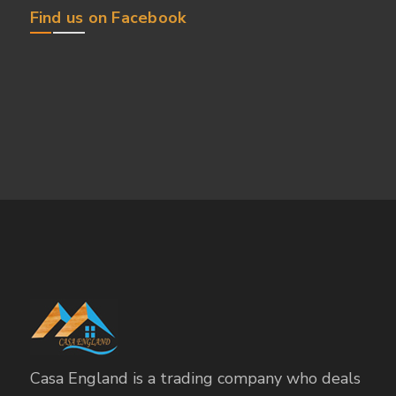
Find us on Facebook
Casa England is a trading company who deals