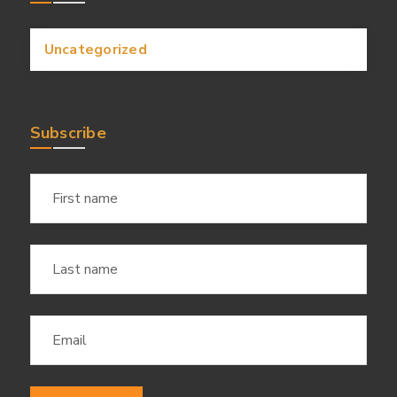
Uncategorized
Subscribe